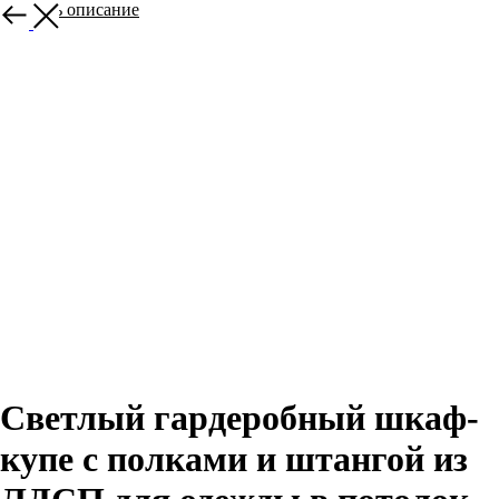
Закрыть описание
Светлый гардеробный шкаф-
купе с полками и штангой из