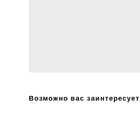
Возможно вас заинтересует