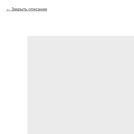
Закрыть описание