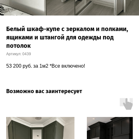
Белый шкаф-купе с зеркалом и полками,
ящиками и штангой для одежды под
потолок
Артикул:
0439
53 200
руб. за 1м2 *Все включено!
Возможно вас заинтересует