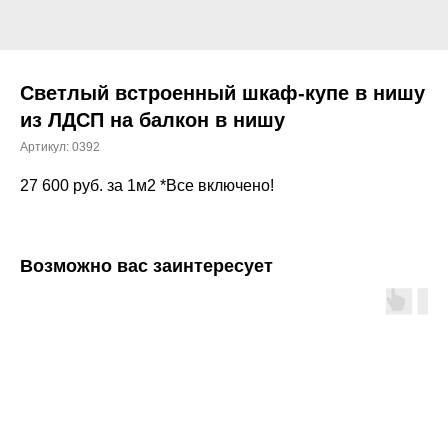
Светлый встроенный шкаф-купе в нишу
из ЛДСП на балкон в нишу
Артикул:
0392
27 600
руб. за 1м2 *Все включено!
Возможно вас заинтересует