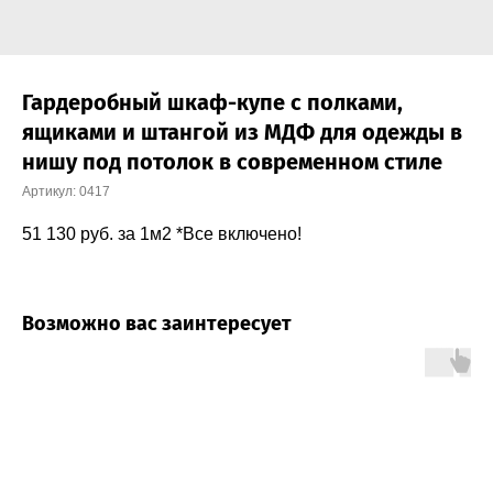
Гардеробный шкаф-купе с полками,
ящиками и штангой из МДФ для одежды в
нишу под потолок в современном стиле
Артикул:
0417
51 130
руб. за 1м2 *Все включено!
Возможно вас заинтересует