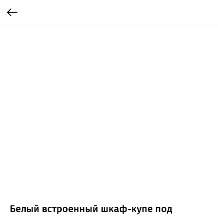
Белый встроенный шкаф-купе под