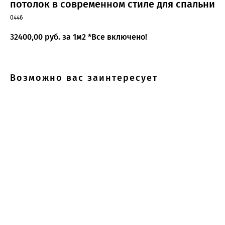
потолок в современном стиле для спальни
0446
32400,00
руб. за 1м2 *Все включено!
Возможно вас заинтересует