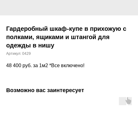
Гардеробный шкаф-купе в прихожую с
полками, ящиками и штангой для
одежды в нишу
Артикул:
0429
48 400
руб. за 1м2 *Все включено!
Возможно вас заинтересует