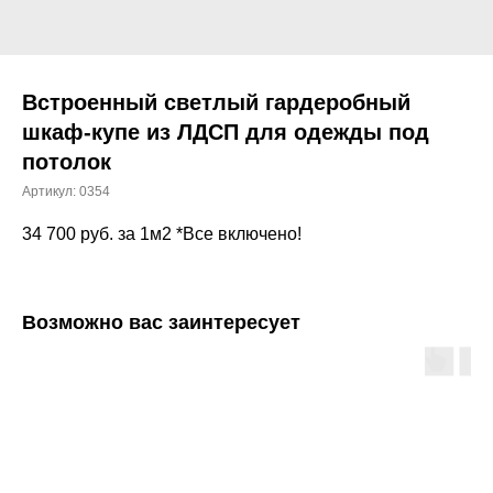
Встроенный светлый гардеробный
шкаф-купе из ЛДСП для одежды под
потолок
Артикул:
0354
34 700
руб. за 1м2 *Все включено!
Возможно вас заинтересует