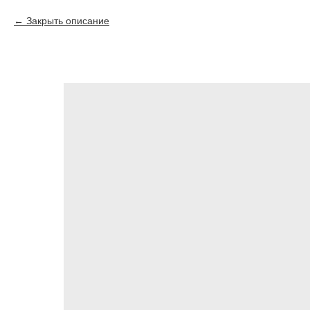
Закрыть описание