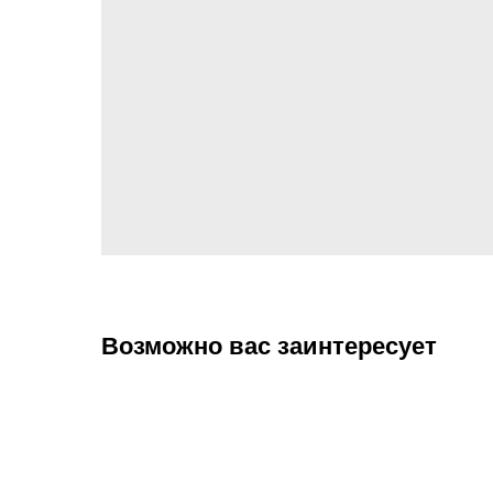
Возможно вас заинтересует