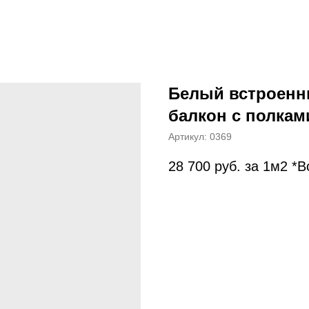
Белый встроенн
балкон с полкам
Артикул:
0369
28 700
руб. за 1м2 *