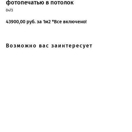
фотопечатью в потолок
0473
43900,00
руб. за 1м2 *Все включено!
Возможно вас заинтересует