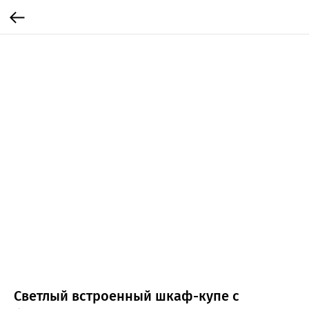
Светлый встроенный шкаф-купе с