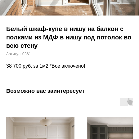
Белый шкаф-купе в нишу на балкон с
полками из МДФ в нишу под потолок во
всю стену
Артикул:
0361
38 700
руб. за 1м2 *Все включено!
Возможно вас заинтересует