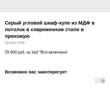
Серый угловой шкаф-купе из МДФ в
потолок в современном стиле в
прихожую
Артикул:
0436
55 600
руб. за 1м2 *Все включено!
Возможно вас заинтересует