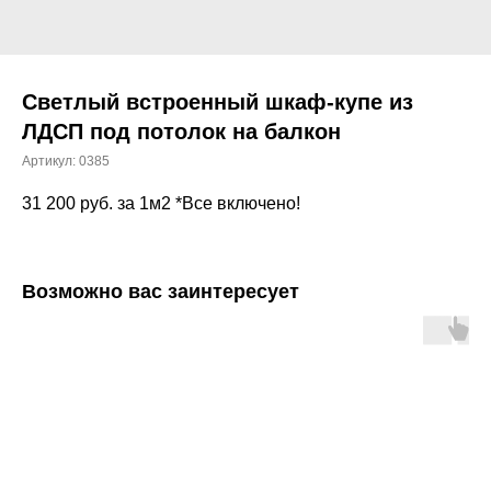
Светлый встроенный шкаф-купе из
ЛДСП под потолок на балкон
Артикул:
0385
31 200
руб. за 1м2 *Все включено!
Возможно вас заинтересует