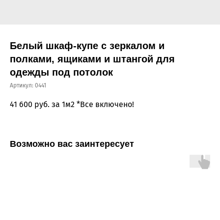
Белый шкаф-купе с зеркалом и
полками, ящиками и штангой для
одежды под потолок
Артикул:
0441
41 600
руб. за 1м2 *Все включено!
Возможно вас заинтересует