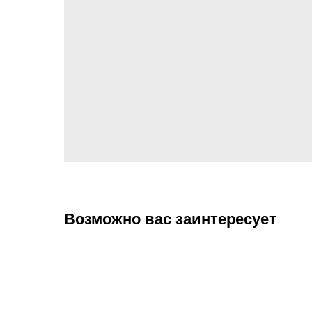
Возможно вас заинтересует