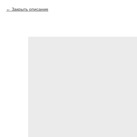
Закрыть описание