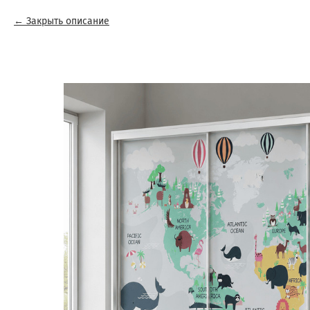
Закрыть описание