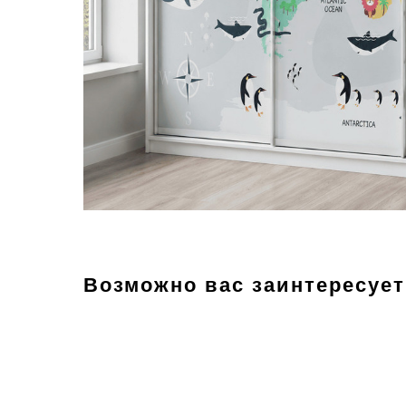
Возможно вас заинтересует