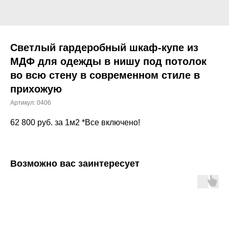
Светлый гардеробный шкаф-купе из
МДФ для одежды в нишу под потолок
во всю стену в современном стиле в
прихожую
Артикул:
0406
62 800
руб. за 1м2 *Все включено!
Возможно вас заинтересует