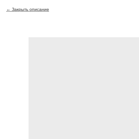
Закрыть описание