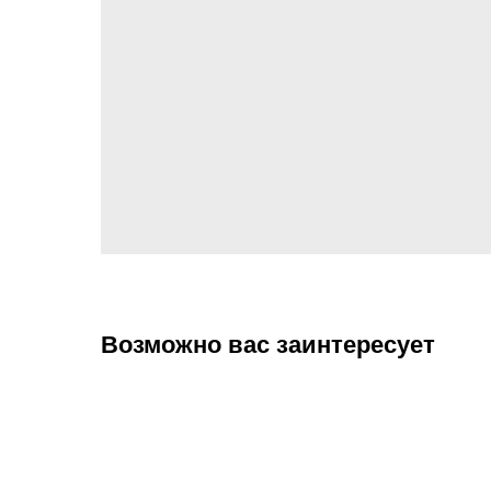
Возможно вас заинтересует