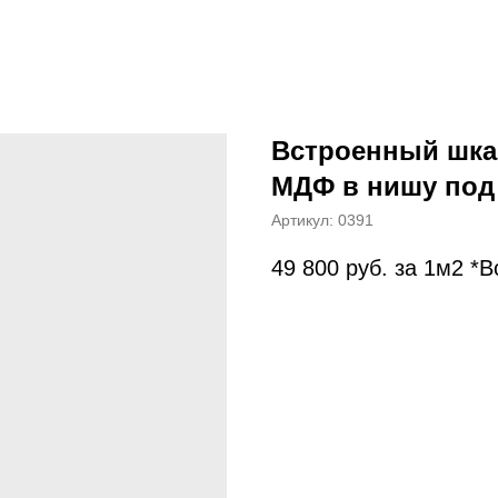
Встроенный шкаф
МДФ в нишу под 
Артикул:
0391
49 800
руб. за 1м2 *