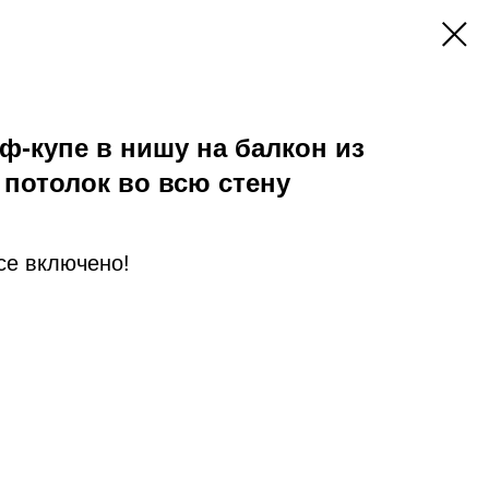
-купе в нишу на балкон из
потолок во всю стену
Все включено!