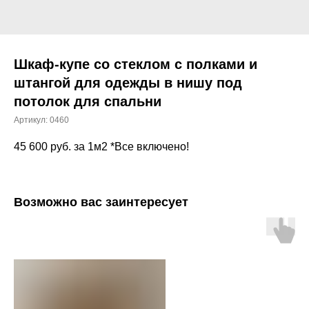
Шкаф-купе со стеклом с полками и
штангой для одежды в нишу под
потолок для спальни
Артикул:
0460
45 600
руб. за 1м2 *Все включено!
Возможно вас заинтересует