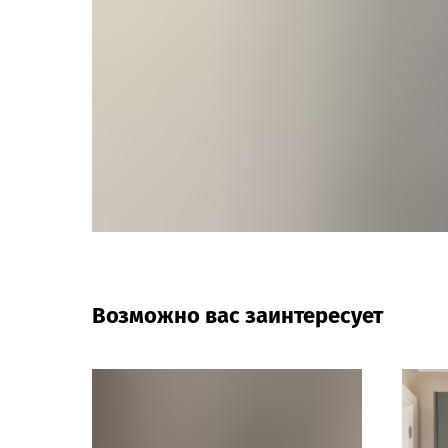
Возможно вас заинтересует