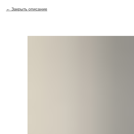
Закрыть описание