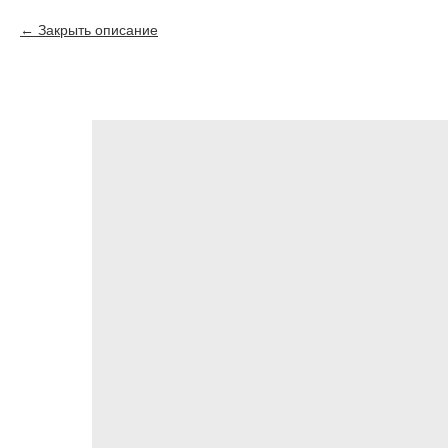
Закрыть описание