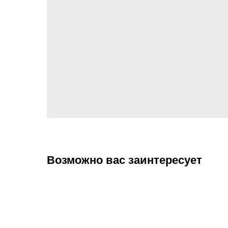
Возможно вас заинтересует