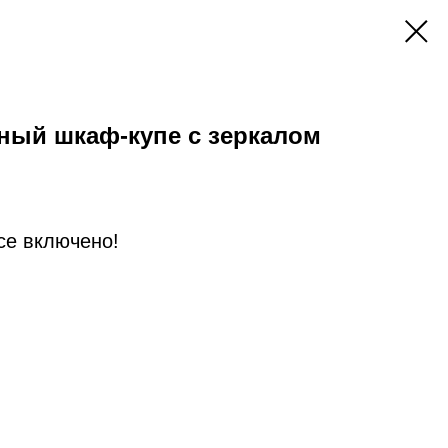
ный шкаф-купе с зеркалом
Все включено!