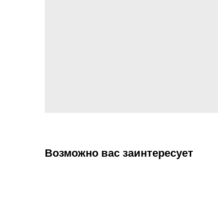
Возможно вас заинтересует