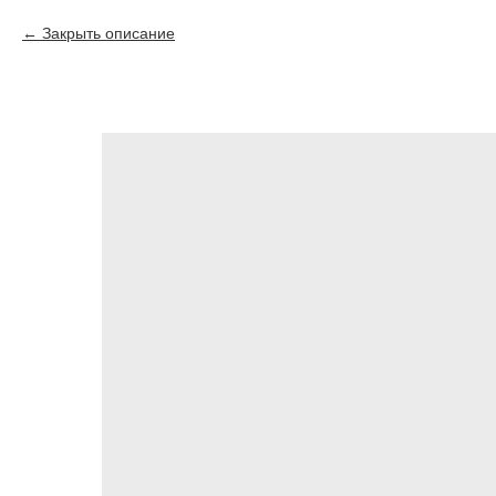
Закрыть описание