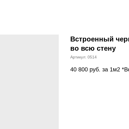
Встроенный чер
во всю стену
Артикул:
0514
40 800
руб. за 1м2 *