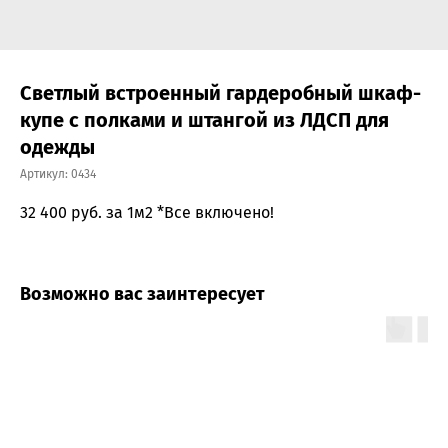
Светлый встроенный гардеробный шкаф-
купе с полками и штангой из ЛДСП для
одежды
Артикул:
0434
32 400
руб. за 1м2 *Все включено!
Возможно вас заинтересует