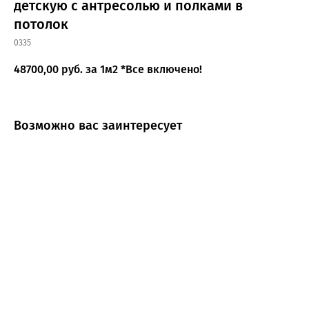
детскую с антресолью и полками в
потолок
0335
48700,00
руб. за 1м2 *Все включено!
Возможно вас заинтересует