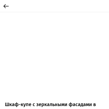
Шкаф-купе с зеркальными фасадами в