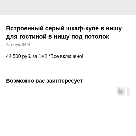
Встроенный серый шкаф-купе в нишу
для гостиной в нишу под потолок
Артикул:
0478
44 500
руб. за 1м2 *Все включено!
Возможно вас заинтересует