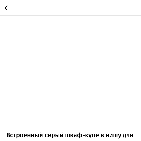
Встроенный серый шкаф-купе в нишу для