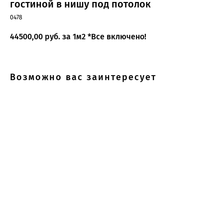
гостиной в нишу под потолок
0478
44500,00
руб. за 1м2 *Все включено!
Возможно вас заинтересует