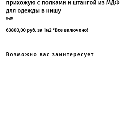
прихожую с полками и штангой из МДФ
для одежды в нишу
0419
63800,00
руб. за 1м2 *Все включено!
Возможно вас заинтересует