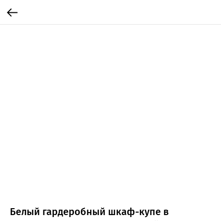
Белый гардеробный шкаф-купе в