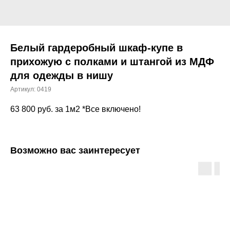
Белый гардеробный шкаф-купе в
прихожую с полками и штангой из МДФ
для одежды в нишу
Артикул:
0419
63 800
руб. за 1м2 *Все включено!
Возможно вас заинтересует