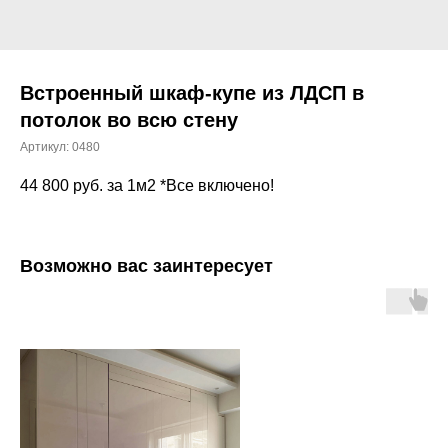
Встроенный шкаф-купе из ЛДСП в
потолок во всю стену
Артикул:
0480
44 800
руб. за 1м2 *Все включено!
Возможно вас заинтересует