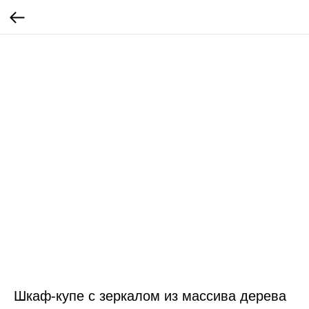
Шкаф-купе с зеркалом из массива дерева