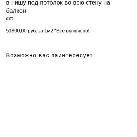
в нишу под потолок во всю стену на
балкон
0372
51800,00
руб. за 1м2 *Все включено!
Возможно вас заинтересует