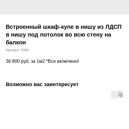
Встроенный шкаф-купе в нишу из ЛДСП
в нишу под потолок во всю стену на
балкон
Артикул:
0389
36 800
руб. за 1м2 *Все включено!
Возможно вас заинтересует