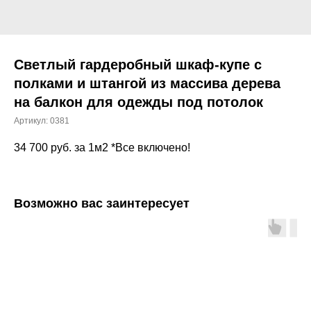
Светлый гардеробный шкаф-купе с
полками и штангой из массива дерева
на балкон для одежды под потолок
Артикул:
0381
34 700
руб. за 1м2 *Все включено!
Возможно вас заинтересует