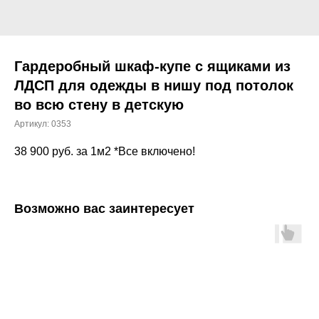
Гардеробный шкаф-купе с ящиками из
ЛДСП для одежды в нишу под потолок
во всю стену в детскую
Артикул:
0353
38 900
руб. за 1м2 *Все включено!
Возможно вас заинтересует