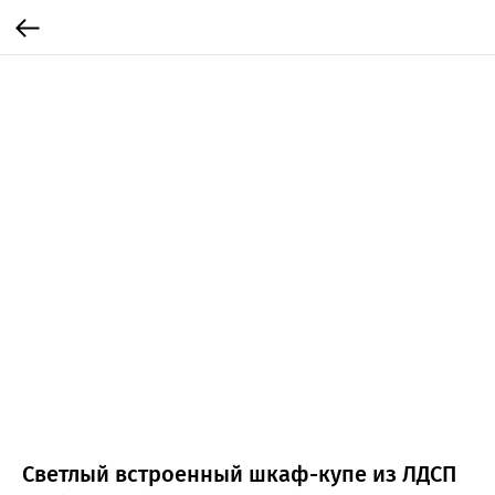
Светлый встроенный шкаф-купе из ЛДСП