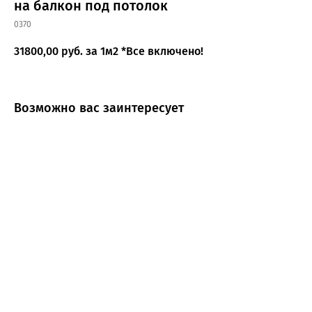
на балкон под потолок
0370
31800,00
руб. за 1м2 *Все включено!
Возможно вас заинтересует