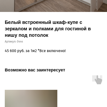
Белый встроенный шкаф-купе с
зеркалом и полками для гостиной в
нишу под потолок
Артикул:
0444
45 600
руб. за 1м2 *Все включено!
Возможно вас заинтересует