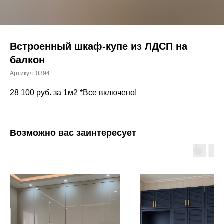
Встроенный шкаф-купе из ЛДСП на
балкон
Артикул:
0394
28 100
руб. за 1м2 *Все включено!
Возможно вас заинтересует