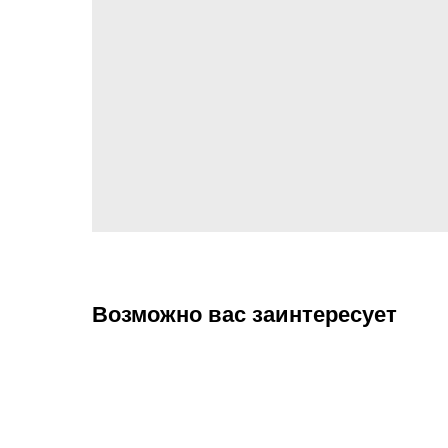
Возможно вас заинтересует