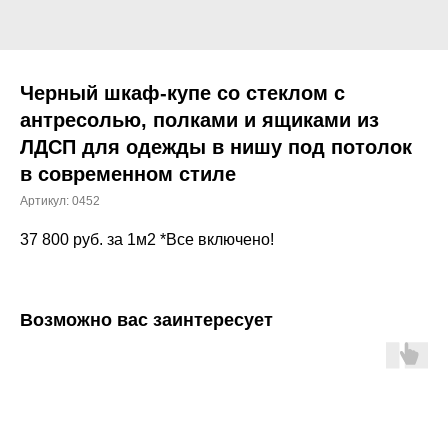
Черный шкаф-купе со стеклом с
антресолью, полками и ящиками из
ЛДСП для одежды в нишу под потолок
в современном стиле
Артикул:
0452
37 800
руб. за 1м2 *Все включено!
Возможно вас заинтересует