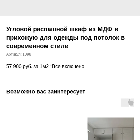
Угловой распашной шкаф из МДФ в
прихожую для одежды под потолок в
современном стиле
Артикул:
1098
57 900
руб. за 1м2 *Все включено!
Возможно вас заинтересует