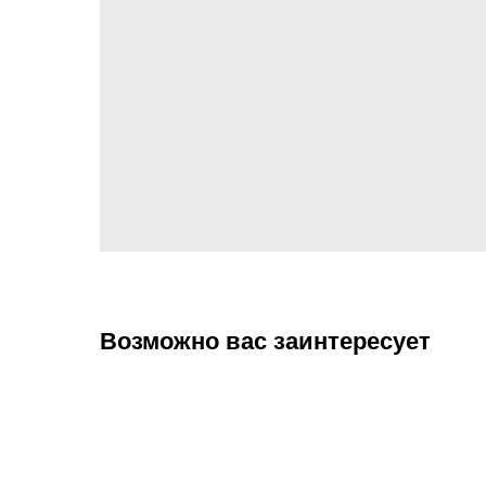
Возможно вас заинтересует