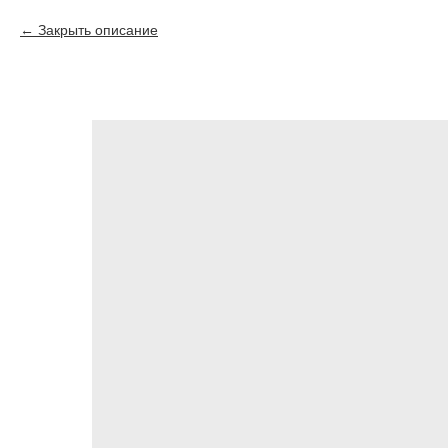
Закрыть описание