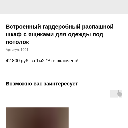
Встроенный гардеробный распашной
шкаф с ящиками для одежды под
потолок
Артикул:
1091
42 800
руб. за 1м2 *Все включено!
Возможно вас заинтересует