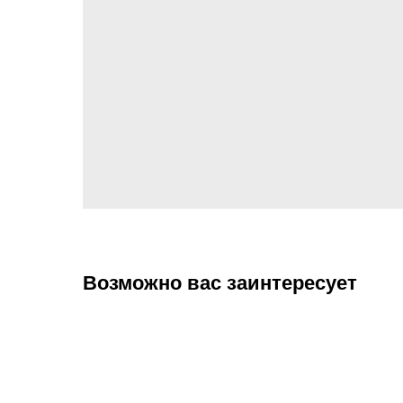
Возможно вас заинтересует