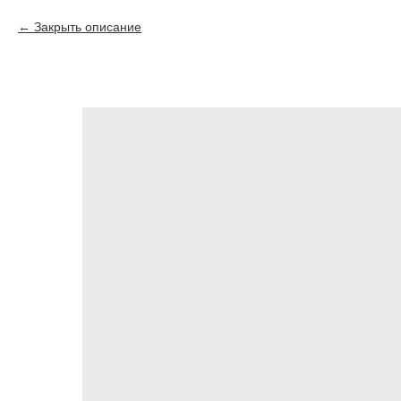
Закрыть описание