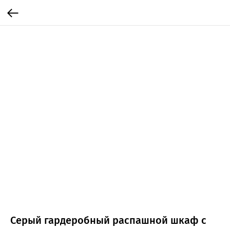
Серый гардеробный распашной шкаф с