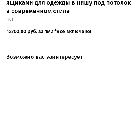
ящиками для одежды в нишу под потолок
в современном стиле
1101
42700,00
руб. за 1м2 *Все включено!
Возможно вас заинтересует