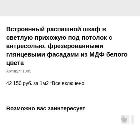
Встроенный распашной шкаф в
светлую прихожую под потолок с
антресолью, фрезерованными
глянцевыми фасадами из МДФ белого
цвета
Артикул:
1085
42 150
руб. за 1м2 *Все включено!
Возможно вас заинтересует