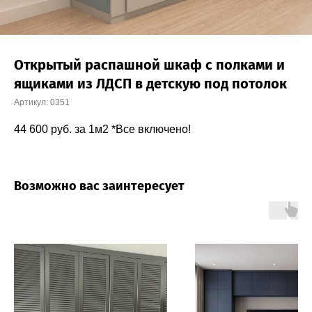
Открытый распашной шкаф с полками и
ящиками из ЛДСП в детскую под потолок
Артикул:
0351
44 600
руб. за 1м2 *Все включено!
Возможно вас заинтересует