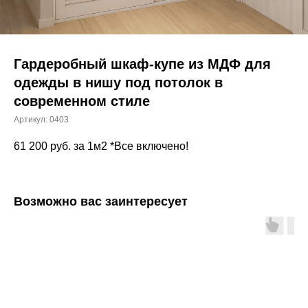
Гардеробный шкаф-купе из МДФ для
одежды в нишу под потолок в
современном стиле
Артикул:
0403
61 200
руб. за 1м2 *Все включено!
Возможно вас заинтересует