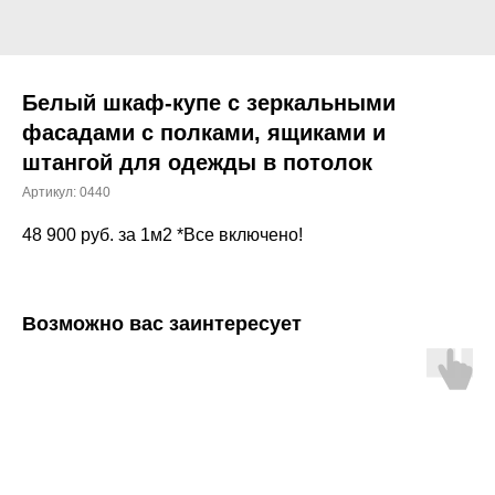
Белый шкаф-купе с зеркальными
фасадами с полками, ящиками и
штангой для одежды в потолок
Артикул:
0440
48 900
руб. за 1м2 *Все включено!
Возможно вас заинтересует