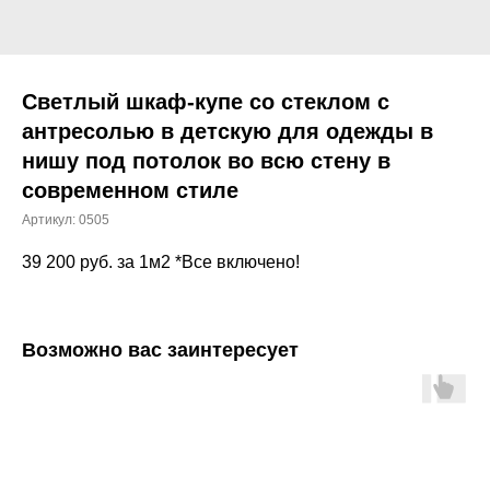
Светлый шкаф-купе со стеклом с
антресолью в детскую для одежды в
нишу под потолок во всю стену в
современном стиле
Артикул:
0505
39 200
руб. за 1м2 *Все включено!
Возможно вас заинтересует