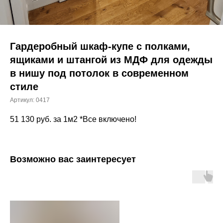
Гардеробный шкаф-купе с полками,
ящиками и штангой из МДФ для одежды
в нишу под потолок в современном
стиле
Артикул:
0417
51 130
руб. за 1м2 *Все включено!
Возможно вас заинтересует