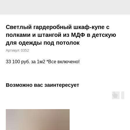
Светлый гардеробный шкаф-купе с
полками и штангой из МДФ в детскую
для одежды под потолок
Артикул:
0352
33 100
руб. за 1м2 *Все включено!
Возможно вас заинтересует